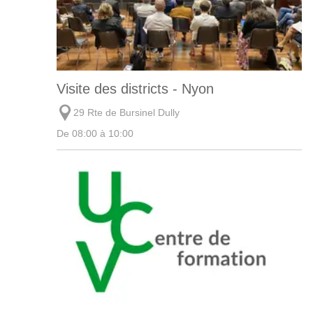
Visite des districts - Nyon
29 Rte de Bursinel Dully
De 08:00 à 10:00