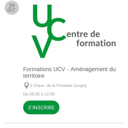
29
OCT.
Formations UCV - Aménagement du
territoire
2 Chem. de la Fontaine Jongny
De 08:30 à 12:30
S'INSCRIRE