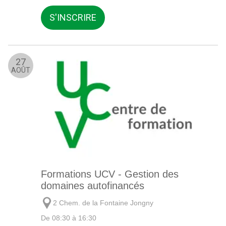
S'INSCRIRE
27
AOÛT
Formations UCV - Gestion des
domaines autofinancés
2 Chem. de la Fontaine Jongny
De 08:30 à 16:30