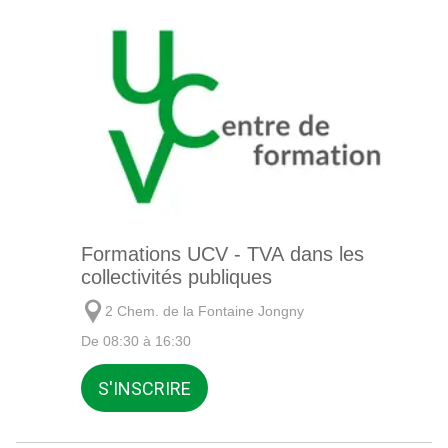
Formations UCV - TVA dans les
collectivités publiques
2 Chem. de la Fontaine Jongny
De 08:30 à 16:30
S'INSCRIRE