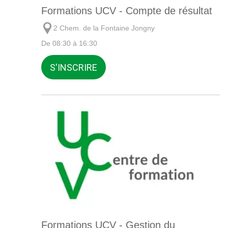
Formations UCV - Compte de résultat
2 Chem. de la Fontaine Jongny
De 08:30 à 16:30
S'INSCRIRE
Formations UCV - Gestion du