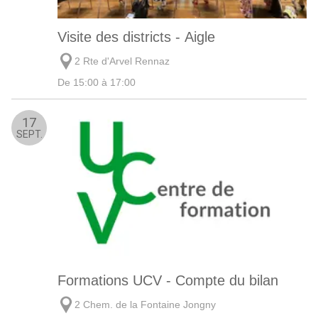
Visite des districts - Aigle
2 Rte d'Arvel Rennaz
De 15:00 à 17:00
17
SEPT.
Formations UCV - Compte du bilan
2 Chem. de la Fontaine Jongny