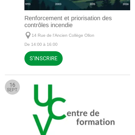
Renforcement et priorisation des
contrôles incendie
14 Rue de l'Ancien Collège Ollon
De 14:00 à 16:00
S'INSCRIRE
16
SEPT.