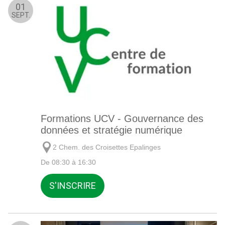
01
SEPT.
Formations UCV - Gouvernance des
données et stratégie numérique
2 Chem. des Croisettes Epalinges
De 08:30 à 16:30
S'INSCRIRE