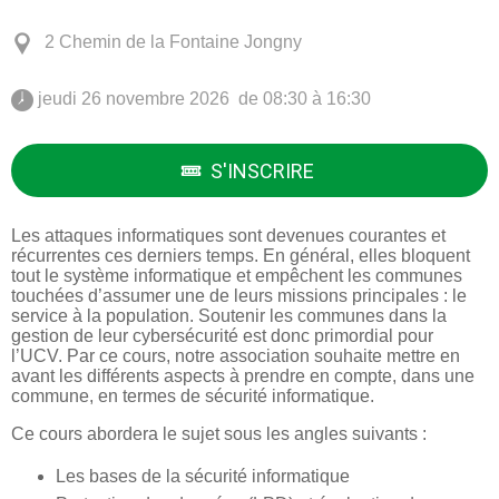
2 Chemin de la Fontaine Jongny
 jeudi 26 novembre 2026  de 08:30 à 16:30 
S'INSCRIRE
Les attaques informatiques sont devenues courantes et
récurrentes ces derniers temps. En général, elles bloquent
tout le système informatique et empêchent les communes
touchées d’assumer une de leurs missions principales : le
service à la population. Soutenir les communes dans la
gestion de leur cybersécurité est donc primordial pour
l’UCV. Par ce cours, notre association souhaite mettre en
avant les différents aspects à prendre en compte, dans une
commune, en termes de sécurité informatique.
Ce cours abordera le sujet sous les angles suivants :
Les bases de la sécurité informatique