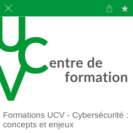
Formations UCV - Cybersécurité :
concepts et enjeux