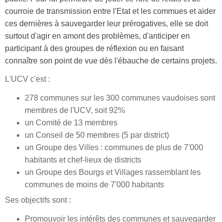
courroie de transmission entre l'Etat et les commues et aider
ces dernières à sauvegarder leur prérogatives, elle se doit
surtout d'agir en amont des problèmes, d'anticiper en
participant à des groupes de réflexion ou en faisant
connaître son point de vue dès l'ébauche de certains projets.
L'UCV c'est :
278 communes sur les 300 communes vaudoises sont
membres de l'UCV, soit 92%
un Comité de 13 membres
un Conseil de 50 membres (5 par district)
un Groupe des Villes : communes de plus de 7'000
habitants et chef-lieux de districts
un Groupe des Bourgs et Villages rassemblant les
communes de moins de 7'000 habitants
Ses objectifs sont :
Promouvoir les intérêts des communes et sauvegarder