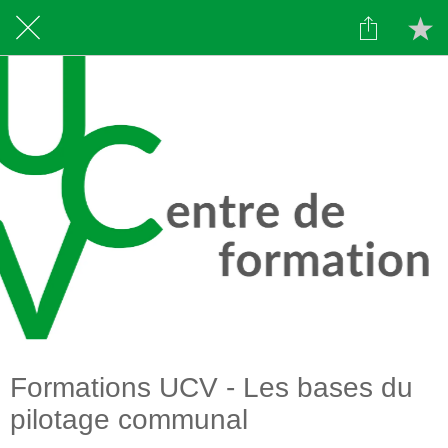
Formations UCV - Les bases du
pilotage communal