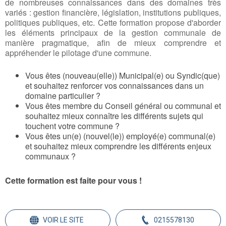
de nombreuses connaissances dans des domaines très
variés : gestion financière, législation, institutions publiques,
politiques publiques, etc. Cette formation propose d'aborder
les éléments principaux de la gestion communale de
manière pragmatique, afin de mieux comprendre et
appréhender le pilotage d'une commune.
Vous êtes (nouveau(elle)) Municipal(e) ou Syndic(que)
et souhaitez renforcer vos connaissances dans un
domaine particulier ?
Vous êtes membre du Conseil général ou communal et
souhaitez mieux connaître les différents sujets qui
touchent votre commune ?
Vous êtes un(e) (nouvel(le)) employé(e) communal(e)
et souhaitez mieux comprendre les différents enjeux
communaux ?
Cette formation est faite pour vous !
VOIR LE SITE
0215578130