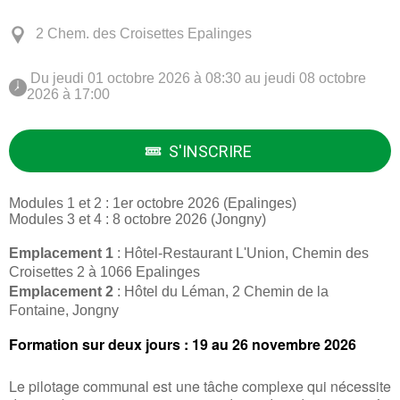
2 Chem. des Croisettes Epalinges
 Du jeudi 01 octobre 2026 à 08:30 au jeudi 08 octobre 
2026 à 17:00 
S'INSCRIRE
Modules 1 et 2 : 1er octobre 2026 (Epalinges)
Modules 3 et 4 : 8 octobre 2026 (Jongny)
​Emplacement 1
: Hôtel-Restaurant L'Union, Chemin des
Croisettes 2 à 1066 Epalinges
Emplacement 2
: Hôtel du Léman, 2 Chemin de la
Fontaine, Jongny
Formation sur deux jours : 19 au 26 novembre 2026
Le pilotage communal est une tâche complexe qui nécessite