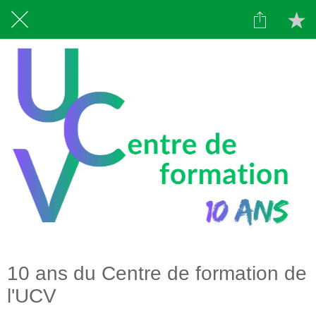
10 ans du Centre de formation de
l'UCV