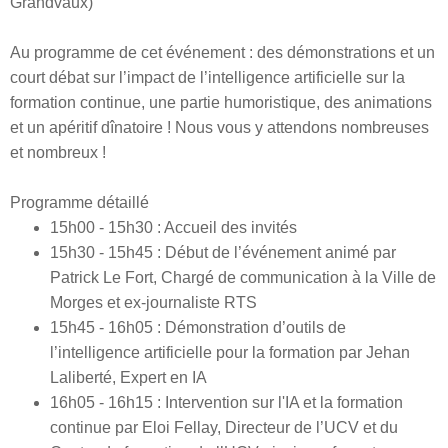
Grandvaux)
Au programme de cet événement : des démonstrations et un
court débat sur l’impact de l’intelligence artificielle sur la
formation continue, une partie humoristique, des animations
et un apéritif dînatoire ! Nous vous y attendons nombreuses
et nombreux !
Programme détaillé
15h00 - 15h30 :
Accueil des invités
15h30 - 15h45 :
Début de l’événement animé par
Patrick Le Fort, Chargé de communication à la Ville de
Morges et ex-journaliste RTS
15h45 - 16h05 :
Démonstration d’outils de
l’intelligence artificielle pour la formation par Jehan
Laliberté, Expert en IA
16h05 - 16h15 :
Intervention sur l'IA et la formation
continue par Eloi Fellay, Directeur de l’UCV et du