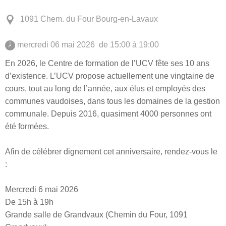
1091 Chem. du Four Bourg-en-Lavaux
 mercredi 06 mai 2026  de 15:00 à 19:00 
En 2026, le Centre de formation de l’UCV fête ses 10 ans
d’existence. L’UCV propose actuellement une vingtaine de
cours, tout au long de l’année, aux élus et employés des
communes vaudoises, dans tous les domaines de la gestion
communale. Depuis 2016, quasiment 4000 personnes ont
été formées.
Afin de célébrer dignement cet anniversaire, rendez-vous le
:
Mercredi 6 mai 2026
De 15h à 19h
Grande salle de Grandvaux (Chemin du Four, 1091