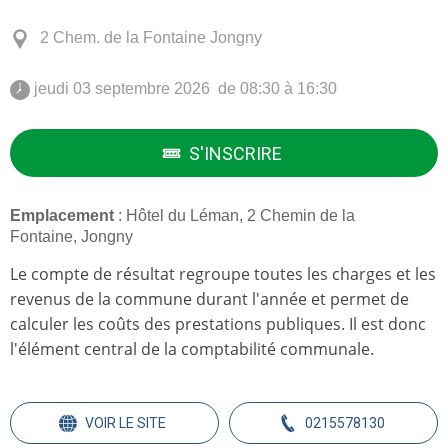
2 Chem. de la Fontaine Jongny
 jeudi 03 septembre 2026  de 08:30 à 16:30 
S'INSCRIRE
Emplacement
: Hôtel du Léman, 2 Chemin de la
Fontaine, Jongny
Le compte de résultat regroupe toutes les charges et les
revenus de la commune durant l'année et permet de
calculer les coûts des prestations publiques. Il est donc
l'élément central de la comptabilité communale.
VOIR LE SITE
0215578130