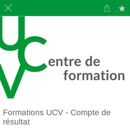
Formations UCV - Compte de
résultat