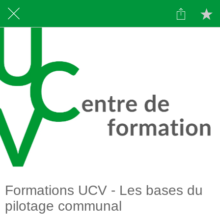
Formations UCV - Les bases du
pilotage communal