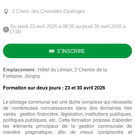
2 Chem. des Croisettes Epalinges
 Du jeudi 23 avril 2026 à 08:30 au jeudi 30 avril 2026 à 
17:00 
S'INSCRIRE
Emplacement
: Hôtel du Léman, 2 Chemin de la
Fontaine, Jongny
Formation sur deux jours : 23 et 30 avril 2026
Le pilotage communal est une tâche complexe qui nécessite
de nombreuses connaissances dans des domaines très
variés : gestion financière, législation, institutions publiques,
politiques publiques, etc. Cette formation propose d'aborder
les éléments principaux de la gestion communale de
manière pragmatique, afin de mieux comprendre et