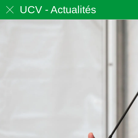
UCV - Actualités