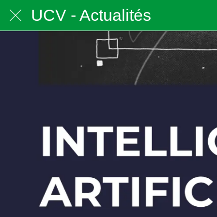
UCV - Actualités