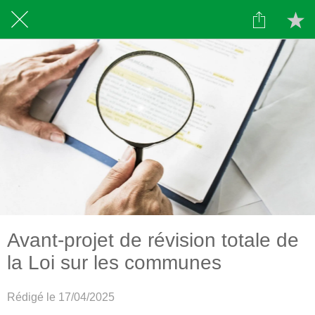
Avant-projet de révision totale de
la Loi sur les communes
Rédigé le 17/04/2025