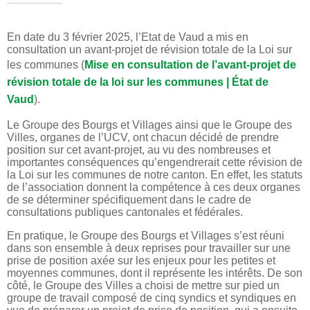
En date du 3 février 2025, l’Etat de Vaud a mis en
consultation un avant-projet de révision totale de la Loi sur
les communes (
Mise en consultation de l’avant-projet de
révision totale de la loi sur les communes | État de
Vaud
).
Le Groupe des Bourgs et Villages ainsi que le Groupe des
Villes, organes de l’UCV, ont chacun décidé de prendre
position sur cet avant-projet, au vu des nombreuses et
importantes conséquences qu’engendrerait cette révision de
la Loi sur les communes de notre canton. En effet, les statuts
de l’association donnent la compétence à ces deux organes
de se déterminer spécifiquement dans le cadre de
consultations publiques cantonales et fédérales.
En pratique, le Groupe des Bourgs et Villages s’est réuni
dans son ensemble à deux reprises pour travailler sur une
prise de position axée sur les enjeux pour les petites et
moyennes communes, dont il représente les intérêts. De son
côté, le Groupe des Villes a choisi de mettre sur pied un
groupe de travail composé de cinq syndics et syndiques en