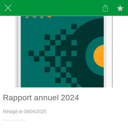
Rapport annuel 2024
Rédigé le 08/04/2025