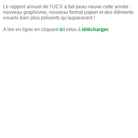
Le rapport annuel de l’UCV a fait peau neuve cette année :
nouveau graphisme, nouveau format papier et des éléments
visuels bien plus présents qu’auparavant !
A lire en ligne en cliquant
ici
et/ou à
télécharger.