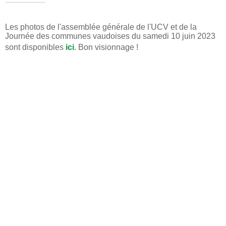
Les photos de l'assemblée générale de l'UCV et de la
Journée des communes vaudoises du samedi 10 juin 2023
sont disponibles
ici
. Bon visionnage !