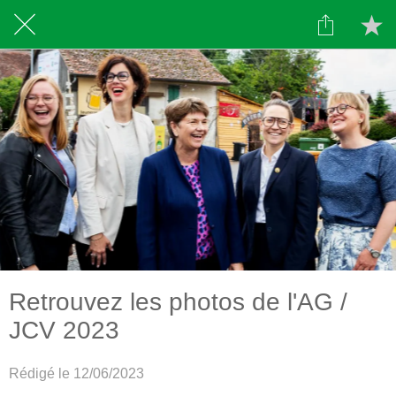
Retrouvez les photos de l'AG /
JCV 2023
Rédigé le 12/06/2023